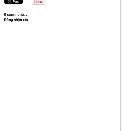
0 comments :
Đăng nhận xét