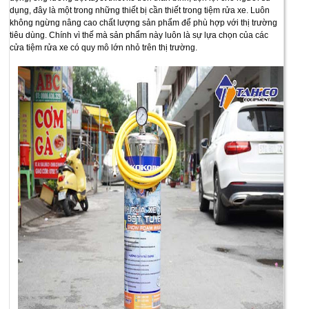
dụng, đây là một trong những thiết bị cần thiết trong tiệm rửa xe. Luôn
không ngừng nâng cao chất lượng sản phẩm để phù hợp với thị trường
tiêu dùng. Chính vì thế mà sản phẩm này luôn là sự lựa chọn của các
cửa tiệm rửa xe có quy mô lớn nhỏ trên thị trường.