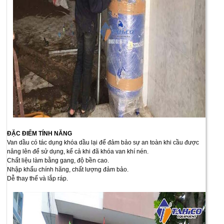
ĐẶC ĐIỂM TÍNH NĂNG
Van dầu có tác dụng khóa dầu lại để đảm bảo sự an toàn khi cầu được
nâng lên để sử dụng, kể cả khi đã khóa van khí nén.
Chất liệu làm bằng gang, độ bền cao.
Nhập khẩu chính hãng, chất lượng đảm bảo.
Dễ thay thế và lắp ráp.