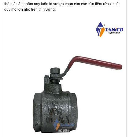
thế mà sản phẩm này luôn là sự lựa chọn của các cửa tiệm rửa xe có
quy mô lớn nhỏ trên thị trường.