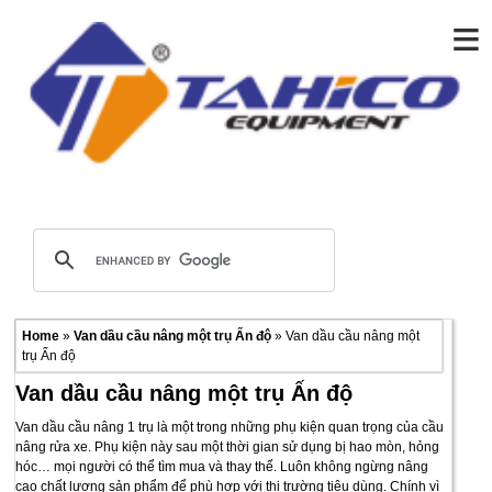
≡
Home
»
Van dầu cầu nâng một trụ Ấn độ
» Van dầu cầu nâng một
trụ Ấn độ
Van dầu cầu nâng một trụ Ấn độ
Van dầu cầu nâng 1 trụ là một trong những phụ kiện quan trọng của cầu
nâng rửa xe. Phụ kiện này sau một thời gian sử dụng bị hao mòn, hỏng
hóc… mọi người có thể tìm mua và thay thế. Luôn không ngừng nâng
cao chất lượng sản phẩm để phù hợp với thị trường tiêu dùng. Chính vì