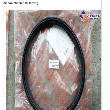
mô lớn nhỏ trên thị trường.