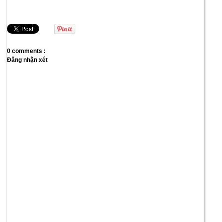
0 comments :
Đăng nhận xét