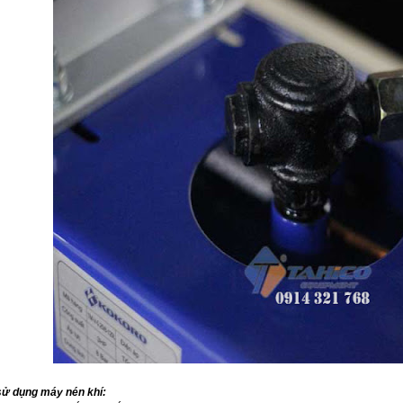
sử dụng máy nén khí: