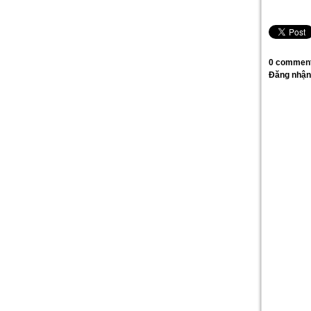
0 comment
Đăng nhận