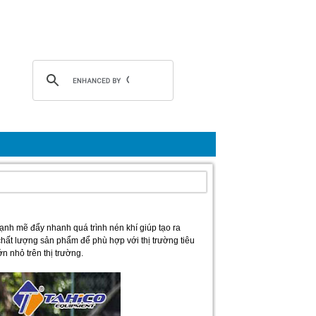
h mẽ đẩy nhanh quá trình nén khí giúp tạo ra
ất lượng sản phẩm để phù hợp với thị trường tiêu
n nhỏ trên thị trường.