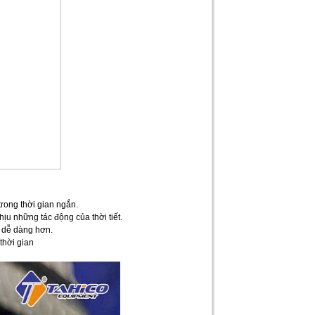
trong thời gian ngắn.
ịu những tác động của thời tiết.
 dễ dàng hơn.
thời gian