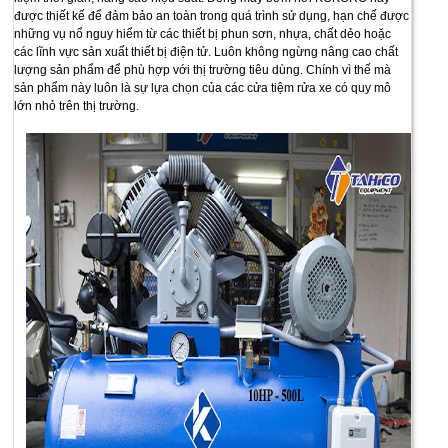
được thiết kế để đảm bảo an toàn trong quá trình sử dụng, hạn chế được
những vụ nổ nguy hiểm từ các thiết bị phun sơn, nhựa, chất dẻo hoặc
các lĩnh vực sản xuất thiết bị điện tử. Luôn không ngừng nâng cao chất
lượng sản phẩm để phù hợp với thị trường tiêu dùng. Chính vì thế mà
sản phẩm này luôn là sự lựa chọn của các cửa tiệm rửa xe có quy mô
lớn nhỏ trên thị trường.