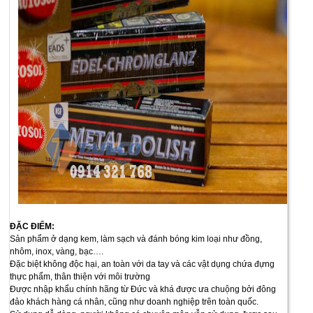
ĐẶC ĐIỂM:
Sản phẩm ở dạng kem, làm sạch và đánh bóng kim loại như đồng,
nhôm, inox, vàng, bạc….
Đặc biệt không độc hại, an toàn với da tay và các vật dụng chứa đựng
thực phẩm, thân thiện với môi trường
Được nhập khẩu chính hãng từ Đức và khá được ưa chuộng bởi đông
đảo khách hàng cá nhân, cũng như doanh nghiệp trên toàn quốc.