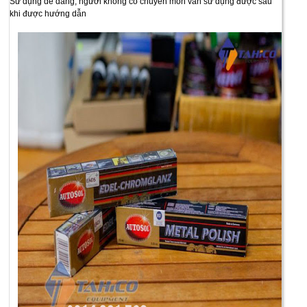
Sử dụng dễ dàng, người không có chuyên môn vẫn sử dụng được sau
khi được hướng dẫn