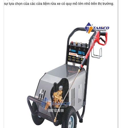
sự lựa chọn của các cửa tiệm rửa xe có quy mô lớn nhỏ trên thị trường.