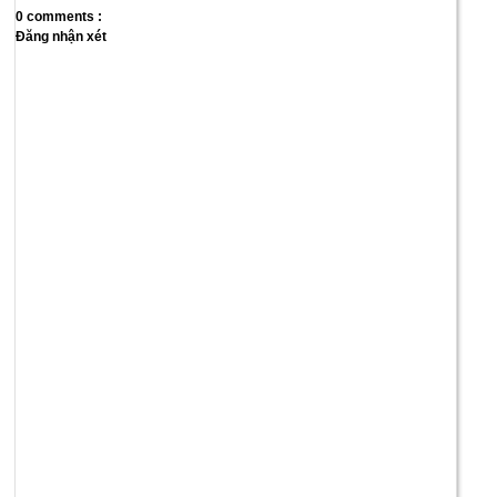
0 comments :
Đăng nhận xét