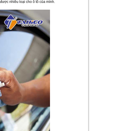
được nhiều loại cho ô tô của mình.