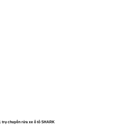
1 trụ chuyên rửa xe ô tô SHARK