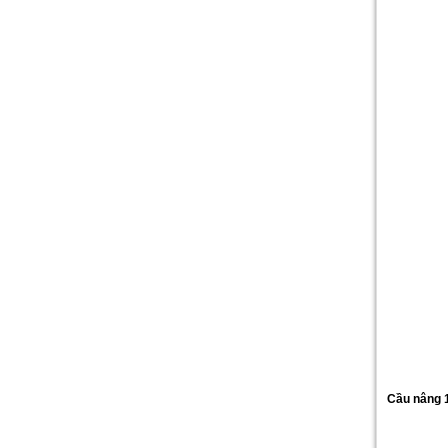
Cầu nâng 