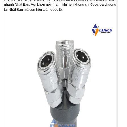
nhanh Nhật Bản. Với khớp nối nhanh khí nén không chỉ được ưa chuộng
tại Nhật Bản mà còn trên toàn quốc tế.