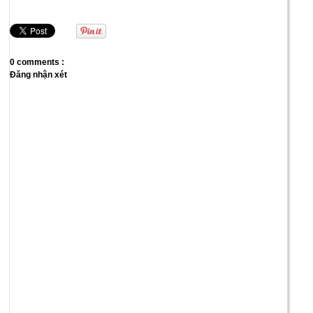
0 comments :
Đăng nhận xét