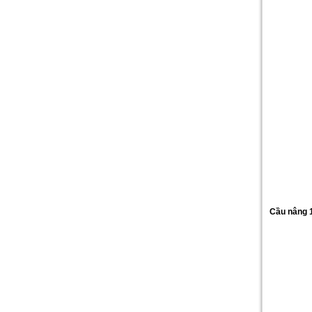
Cầu nâng 