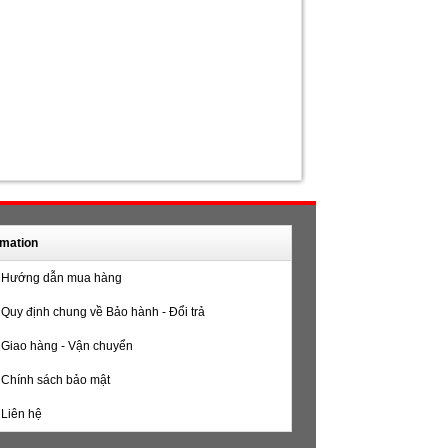
rmation
Hướng dẫn mua hàng
Quy định chung về Bảo hành - Đổi trả
Giao hàng - Vận chuyển
Chính sách bảo mật
Liên hệ