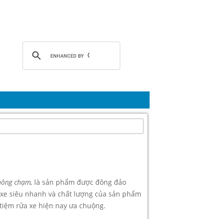
hông chạm,
là sản phẩm được đông đảo
xe siêu nhanh và chất lượng của sản phẩm
 tiệm rửa xe hiện nay ưa chuộng.