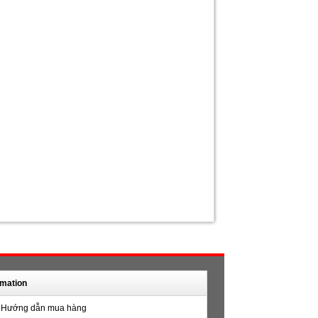
rmation
Hướng dẫn mua hàng