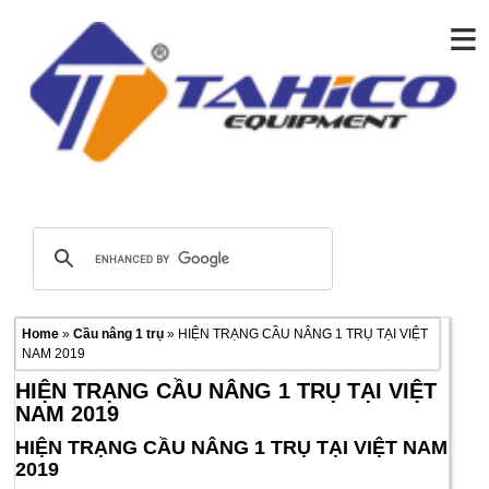
≡
Home
»
Cầu nâng 1 trụ
» HIỆN TRẠNG CẦU NÂNG 1 TRỤ TẠI VIỆT
NAM 2019
HIỆN TRẠNG CẦU NÂNG 1 TRỤ TẠI VIỆT
NAM 2019
HIỆN TRẠNG CẦU NÂNG 1 TRỤ TẠI VIỆT NAM
2019