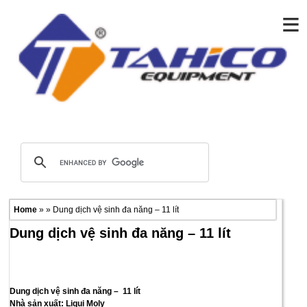
≡
Home
» » Dung dịch vệ sinh đa năng – 11 lít
Dung dịch vệ sinh đa năng – 11 lít
Dung dịch vệ sinh đa năng – 11 lít
Nhà sản xuất: Liqui Moly