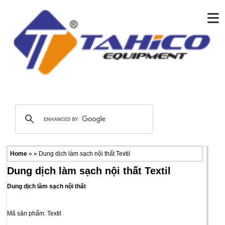
≡
Home
» » Dung dịch làm sạch nội thất Textil
Dung dịch làm sạch nội thất Textil
Dung dịch làm sạch nội thất
Mã sản phẩm: Textil