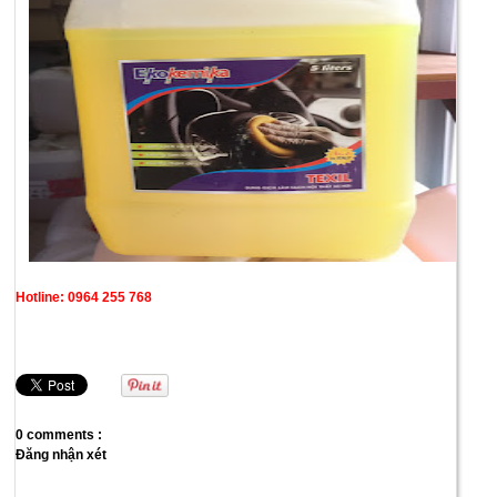
Hotline: 0964 255 768
0 comments :
Đăng nhận xét