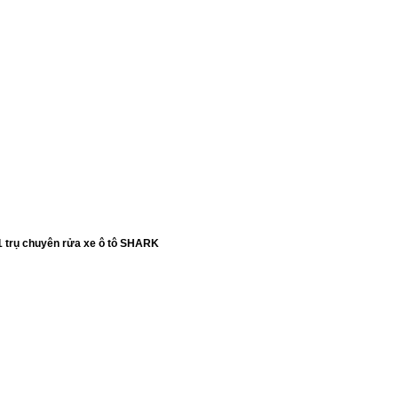
1 trụ chuyên rửa xe ô tô SHARK