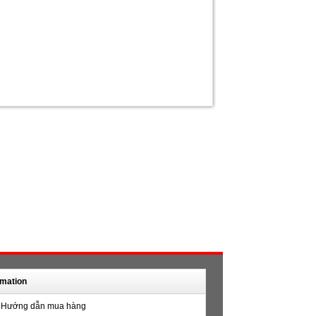
rmation
Hướng dẫn mua hàng