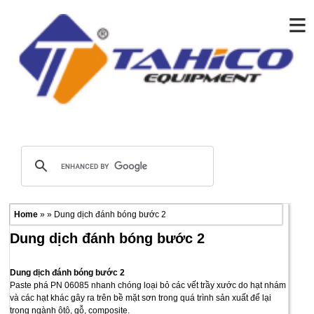
≡
Home
» » Dung dịch đánh bóng bước 2
Dung dịch đánh bóng bước 2
Dung dịch đánh bóng bước 2
Paste phá PN 06085 nhanh chóng loại bỏ các vết trầy xước do hạt nhám
và các hạt khác gây ra trên bề mặt sơn trong quá trình sản xuất để lại
trong ngành ôtô, gỗ, composite.