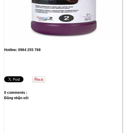
Hotline: 0964 255 768
0 comments :
Đăng nhận xét