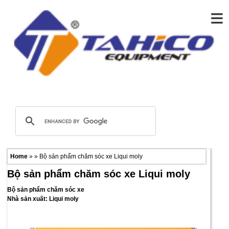
≡
Home
» » Bộ sản phẩm chăm sóc xe Liqui moly
Bộ sản phẩm chăm sóc xe Liqui moly
Bộ sản phẩm chăm sóc xe
Nhà sản xuất: Liqui moly