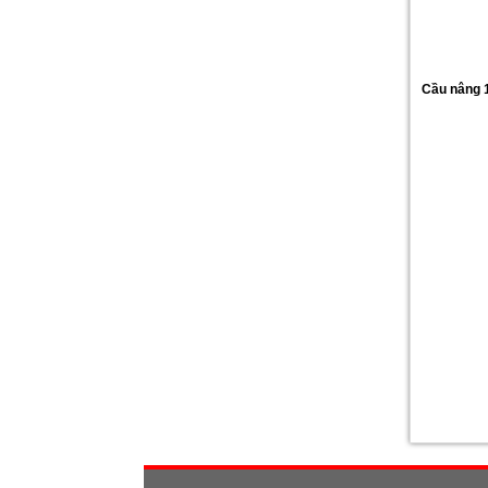
Cầu nâng 