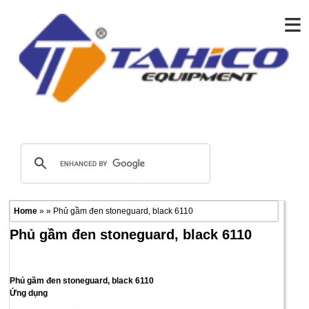
≡
Home
» » Phủ gầm đen stoneguard, black 6110
Phủ gầm đen stoneguard, black 6110
Phủ gầm đen stoneguard, black 6110
Ứng dụng