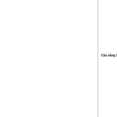
Cầu nâng 