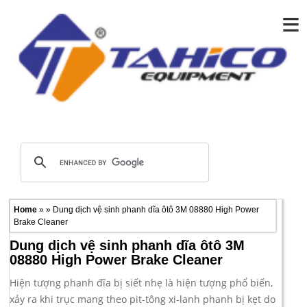
≡
Home
» » Dung dịch vệ sinh phanh dĩa ôtô 3M 08880 High Power
Brake Cleaner
Dung dịch vệ sinh phanh dĩa ôtô 3M
08880 High Power Brake Cleaner
Hiện tượng phanh đĩa bị siết nhẹ là hiện tượng phổ biến,
xảy ra khi trục mang theo pit-tông xi-lanh phanh bị kẹt do