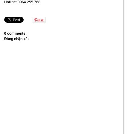
Hotline: 0964 255 768
0 comments :
Đăng nhận xét