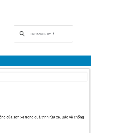
óng của sơn xe trong quá trình rửa xe. Bảo vệ chống