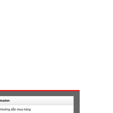
rmation
Hướng dẫn mua hàng