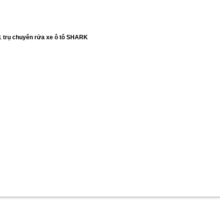
1 trụ chuyên rửa xe ô tô SHARK