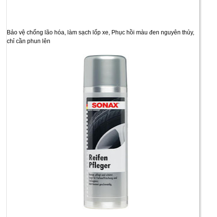
Bảo vệ chống lão hóa, làm sạch lốp xe, Phục hồi màu đen nguyên thủy,
chỉ cần phun lên