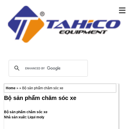
≡
Home
» » Bộ sản phẩm chăm sóc xe
Bộ sản phẩm chăm sóc xe
Bộ sản phẩm chăm sóc xe
Nhà sản xuất: Liqui moly