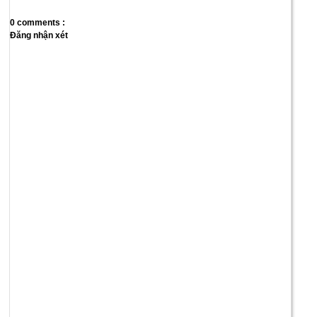
0 comments :
Đăng nhận xét