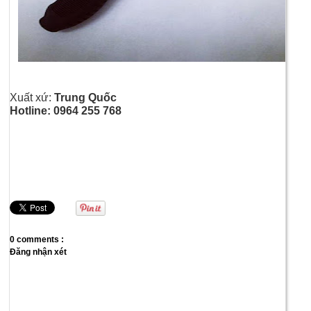
Xuất xứ:
Trung Quốc
Hotline: 0964 255 768
0 comments :
Đăng nhận xét