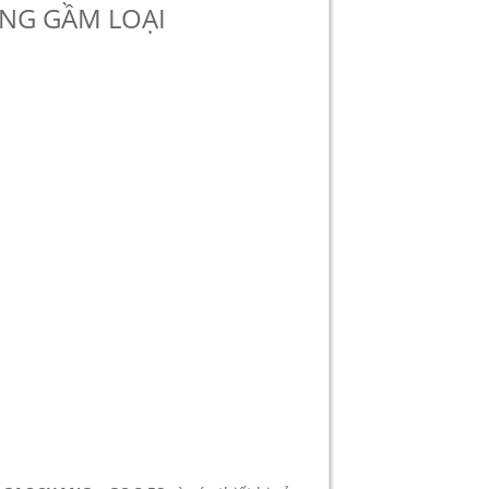
ÂNG GẦM LOẠI