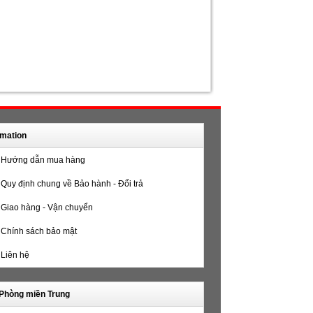
rmation
Hướng dẫn mua hàng
Quy định chung về Bảo hành - Đổi trả
Giao hàng - Vận chuyển
Chính sách bảo mật
Liên hệ
Phòng miền Trung