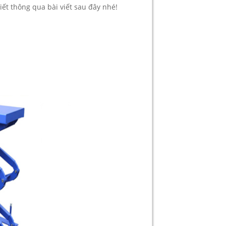
tiết thông qua bài viết sau đây nhé!