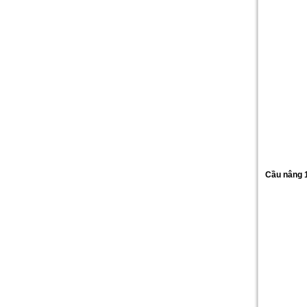
Cầu nâng 