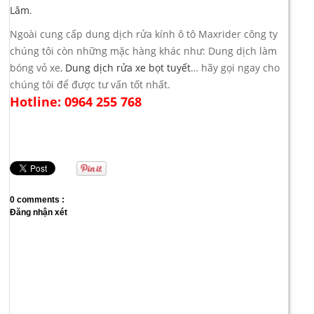
Lâm
.
Ngoài cung cấp dung dịch rửa kính ô tô Maxrider công ty
chúng tôi còn những mặc hàng khác như: Dung dịch làm
bóng vỏ xe,
Dung dịch rửa xe bọt tuyết
… hãy gọi ngay cho
chúng tôi để được tư vấn tốt nhất.
Hotline: 0964 255 768
0 comments :
Đăng nhận xét