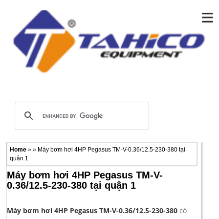
≡
Home
» » Máy bơm hơi 4HP Pegasus TM-V-0.36/12.5-230-380 tại
quận 1
Máy bơm hơi 4HP Pegasus TM-V-
0.36/12.5-230-380 tại quận 1
Máy bơm hơi 4HP Pegasus TM-V-0.36/12.5-230-380
có