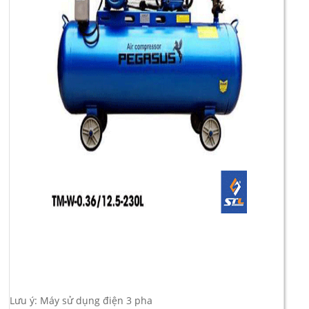
Lưu ý: Máy sử dụng điện 3 pha