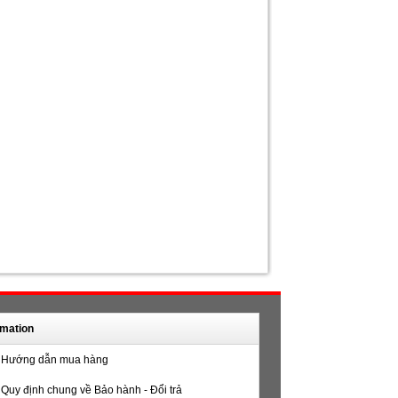
rmation
Hướng dẫn mua hàng
Quy định chung về Bảo hành - Đổi trả