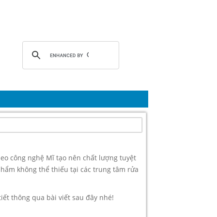
eo công nghệ Mĩ tạo nên chất lượng tuyệt
 phẩm không thể thiếu tại các trung tâm rửa
iết thông qua bài viết sau đây nhé!