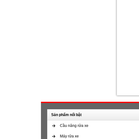
Sản phẩm nổi bật
Cầu nâng rửa xe
Máy rửa xe