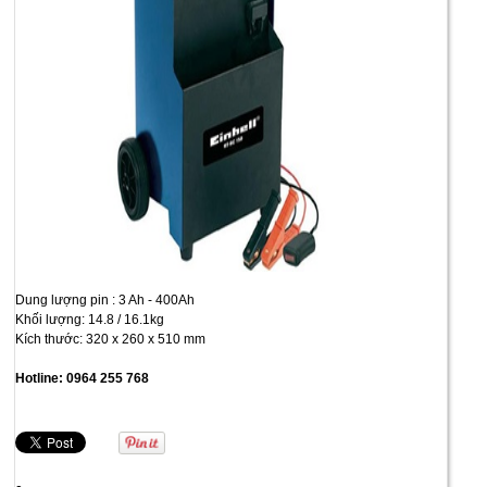
Dung lượng pin : 3 Ah - 400Ah
Khối lượng: 14.8 / 16.1kg
Kích thước: 320 x 260 x 510 mm
Hotline: 0964 255 768