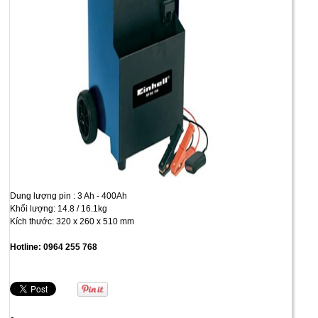
Dung lượng pin : 3 Ah - 400Ah
Khối lượng: 14.8 / 16.1kg
Kích thước: 320 x 260 x 510 mm
Hotline: 0964 255 768