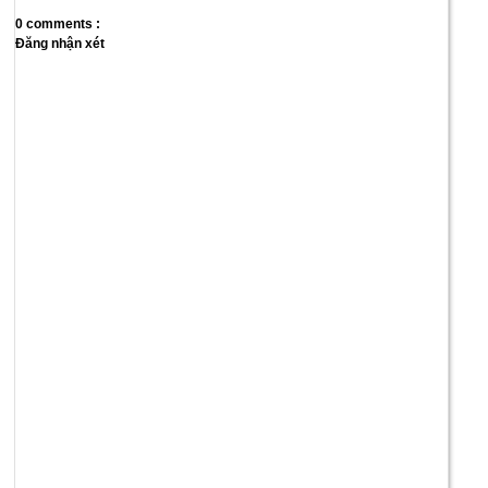
0 comments :
Đăng nhận xét