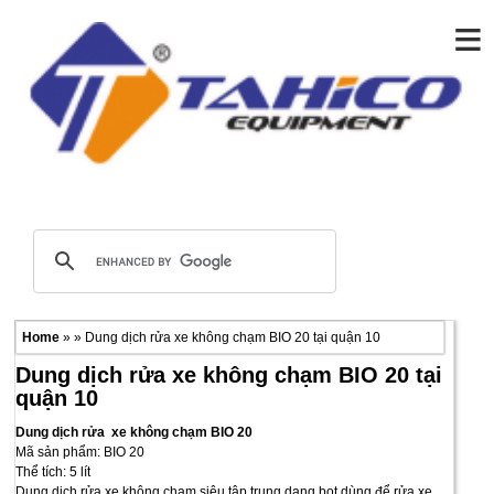
≡
Home
» » Dung dịch rửa xe không chạm BIO 20 tại quận 10
Dung dịch rửa xe không chạm BIO 20 tại
quận 10
Dung dịch rửa xe không chạm BIO 20
Mã sản phẩm: BIO 20
Thể tích: 5 lít
Dung dịch rửa xe không chạm siêu tập trung dạng bọt dùng để rửa xe