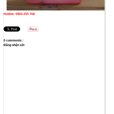
Hotline: 0964 255 768
0 comments :
Đăng nhận xét