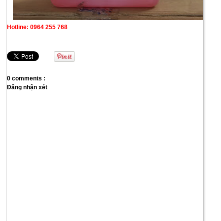
Hotline: 0964 255 768
0 comments :
Đăng nhận xét