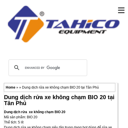
≡
Home
» » Dung dịch rửa xe không chạm BIO 20 tại Tân Phú
Dung dịch rửa xe không chạm BIO 20 tại
Tân Phú
Dung dịch rửa xe không chạm BIO 20
Mã sản phẩm: BIO 20
Thể tích: 5 lít
Dung dịch rửa xe không chạm siêu tập trung dạng bọt dùng để rửa xe