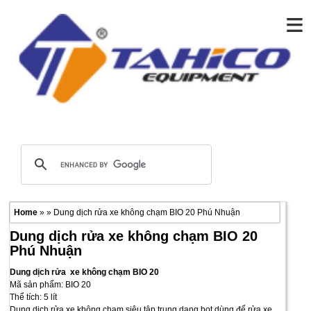
≡
Home
» » Dung dịch rửa xe không chạm BIO 20 Phú Nhuận
Dung dịch rửa xe không chạm BIO 20
Phú Nhuận
Dung dịch rửa xe không chạm BIO 20
Mã sản phẩm: BIO 20
Thể tích: 5 lít
Dung dịch rửa xe không chạm siêu tập trung dạng bọt dùng để rửa xe