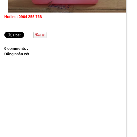
Hotline: 0964 255 768
0 comments :
Đăng nhận xét