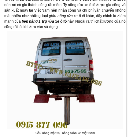
nên nó có giá thành cũng rất mềm. Ty nâng rửa xe ô tô được gia công và
sản xuất ngay tại Việt Nam nên nhân công và chi phí vận chuyển không
mất nhiều như những loại
giàn nâng rửa xe ô tô
khác, đây chính là điểm
mạnh của
ben nâng 1 trụ rửa xe ô tô
này. Ngoài ra thì chất lượng của nó
cũng rất tốt khi đưa vào sử dụng.
Cầu nâng một trụ nâng toàn xe Việt Nam