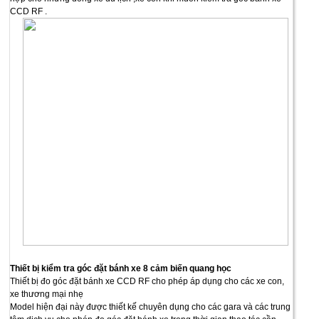
CCD RF .
Thiết bị kiểm tra góc đặt bánh xe 8 cảm biến quang học
Thiết bị đo góc đặt bánh xe CCD RF cho phép áp dụng cho các xe con,
xe thương mại nhẹ
Model hiện đại này được thiết kế chuyên dụng cho các gara và các trung