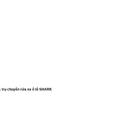
1 trụ chuyên rửa xe ô tô SHARK