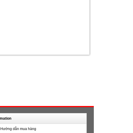
rmation
Hướng dẫn mua hàng