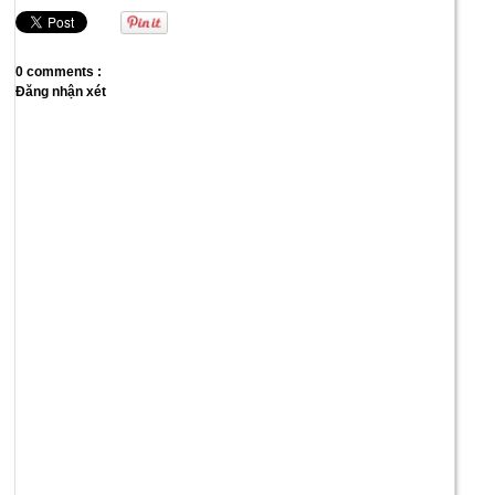
0 comments :
Đăng nhận xét