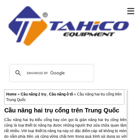
≡
Home
»
Cầu nâng 2 trụ
,
Cầu nâng ô tô
» Cầu nâng hai trụ cổng trên
Trung Quốc
Cầu nâng hai trụ cổng trên Trung Quốc
Cầu nâng hai trụ kiểu cổng hay còn gọi là giàn nâng hai trụ công trên
cũng là loại thiết bị nâng hạ được những người thợ sửa chữa quan tâm
rất nhiều .Với loại thiết bị nâng hạ này có đặc điểm cáp sẽ không bị mòn
do nằm phía trên ,và cũng vững chãi hơn trong quá trình sử dụng so với