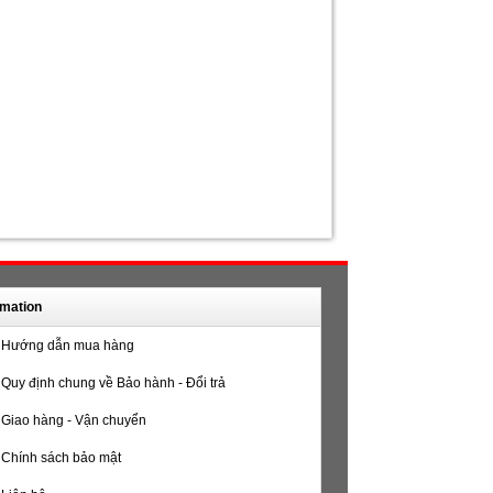
rmation
Hướng dẫn mua hàng
Quy định chung về Bảo hành - Đổi trả
Giao hàng - Vận chuyển
Chính sách bảo mật